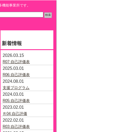
多機能事業所です。
新着情報
2026.03.15
R07:自己評価表
2025.03.01
R06:自己評価表
2024.08.01
支援プログラム
2024.03.01
R05:自己評価表
2023.02.01
Ｒ04:自己評価
2022.02.01
R03:自己評価表