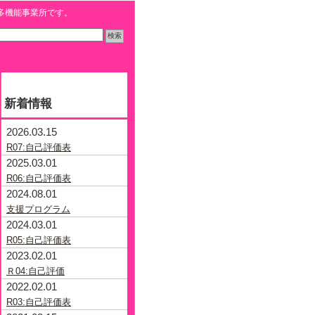
多機能事業所です。
新着情報
2026.03.15
R07:自己評価表
2025.03.01
R06:自己評価表
2024.08.01
支援プログラム
2024.03.01
R05:自己評価表
2023.02.01
Ｒ04:自己評価
2022.02.01
R03:自己評価表